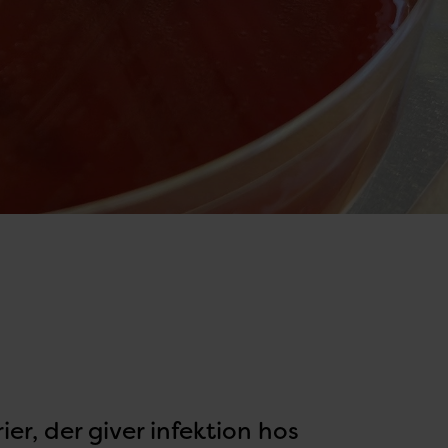
er, der giver infektion hos