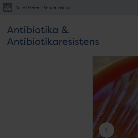
Del af Statens Serum Institut